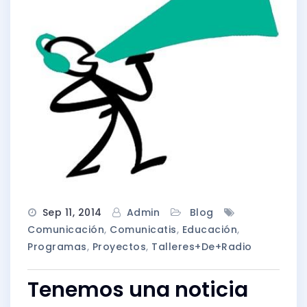
Sep 11, 2014
Admin
Blog
Comunicación
,
Comunicatis
,
Educación
,
Programas
,
Proyectos
,
Talleres+de+radio
Tenemos una noticia