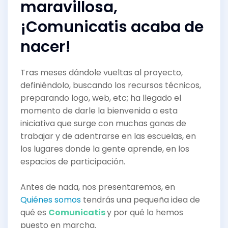
maravillosa,
¡Comunicatis acaba de
nacer!
Tras meses dándole vueltas al proyecto,
definiéndolo, buscando los recursos técnicos,
preparando logo, web, etc; ha llegado el
momento de darle la bienvenida a esta
iniciativa que surge con muchas ganas de
trabajar y de adentrarse en las escuelas, en
los lugares donde la gente aprende, en los
espacios de participación.
Antes de nada, nos presentaremos, en
Quiénes somos
tendrás una pequeña idea de
qué es
Comunicatis
y por qué lo hemos
puesto en marcha.