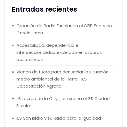
Entradas recientes
Creación de Radio Escolar en el CEIP Federico
García Lorca
Accesibilidad, dependencia e
interseccionalidad explicado en píldoras
radiofónicas
Vienen de fuera para denunciar la situación
medio ambiental de la Tierra… IES
Capacitación Agraria
«El recreo de la City», así suena el IES Ciudad
Escolar
IES San Isidro y su Radio para la Igualdad