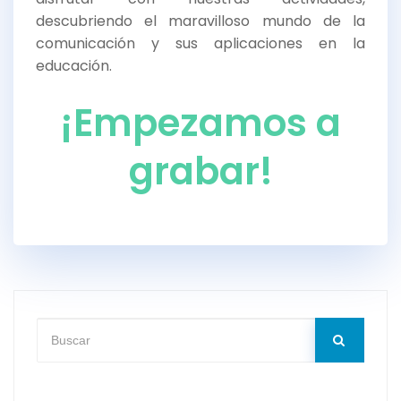
descubriendo el maravilloso mundo de la
comunicación y sus aplicaciones en la
educación.
¡Empezamos a
grabar!