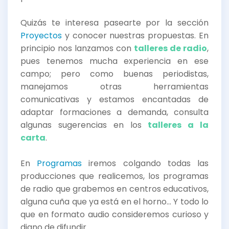
Quizás te interesa pasearte por la sección
Proyectos
y conocer nuestras propuestas. En
principio nos lanzamos con
talleres de radio
,
pues tenemos mucha experiencia en ese
campo; pero como buenas periodistas,
manejamos otras herramientas
comunicativas y estamos encantadas de
adaptar formaciones a demanda, consulta
algunas sugerencias en los
talleres a la
carta
.
En
Programas
iremos colgando todas las
producciones que realicemos, los programas
de radio que grabemos en centros educativos,
alguna cuña que ya está en el horno… Y todo lo
que en formato audio consideremos curioso y
digno de difundir.