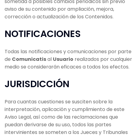
sometida a posibles cambios periódicos sin previo
aviso de su contenido por ampliación, mejora,
corrección o actualización de los Contenidos.
NOTIFICACIONES
Todas las notificaciones y comunicaciones por parte
de
Comunicatis
al
Usuario
realizados por cualquier
medio se considerarán eficaces a todos los efectos.
JURISDICCIÓN
Para cuantas cuestiones se susciten sobre la
interpretación, aplicación y cumplimiento de este
Aviso Legal, así como de las reclamaciones que
puedan derivarse de su uso, todos las partes
intervinientes se someten a los Jueces y Tribunales