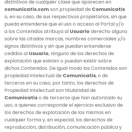
distintivos de cualquier clase que aparecen en
comunicatis.com
son propiedad de
Comunicatis
o, en su caso, de sus respectivos propietarios, sin que
pueda entenderse que el uso o acceso al Portal y/o
a los Contenidos atribuya al
Usuario
derecho alguno
sobre las citadas marcas, nombres comerciales y/o
signos distintivos y sin que puedan entenderse
cedidos al
Usuario
, ninguno de los derechos de
explotación que existen o puedan existir sobre
dichos Contenidos. De igual modo los Contenidos son
propiedad intelectual de
Comunicatis
, o de
terceros en su caso, por tanto, los derechos de
Propiedad Intelectual son titularidad de
Comunicatis
o de terceros que han autorizado su
uso, a quienes corresponde el ejercicio exclusivo de
los derechos de explotación de los mismos en
cualquier forma y, en especial, los derechos de
reproducción, distribución, comunicación pública y