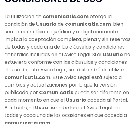
La utilización de
comunicatis.com
otorga la
condición de
Usuario
de
comunicatis.com
, bien
sea persona física o jurídica y obligatoriamente
implica la aceptación completa, plena y sin reservas
de todas y cada una de las cláusulas y condiciones
generales incluidas en el Aviso Legal. Si el
Usuario
no
estuviera conforme con las cláusulas y condiciones
de uso de este Aviso Legal, se abstendrá de utilizar
comunicatis.com
. Este Aviso Legal está sujeto a
cambios y actualizaciones por lo que la versión
publicada por
Comunicatis
puede ser diferente en
cada momento en que el
Usuario
acceda al Portal.
Por tanto, el
Usuario
debe leer el Aviso Legal en
todas y cada una de las ocasiones en que acceda a
comunicatis.com
.