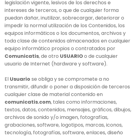
legislación vigente, lesivos de los derechos e
intereses de terceros, o que de cualquier forma
puedan dañar, inutilizar, sobrecargar, deteriorar o
impedir la normal utilización de los Contenidos, los
equipos informáticos o los documentos, archivos y
toda clase de contenidos almacenados en cualquier
equipo informático propios o contratados por
Comunicatis
, de otro
USUARIO
o de cualquier
usuario de Internet (hardware y software).
El
Usuario
se obliga y se compromete a no
transmitir, difundir o poner a disposición de terceros
cualquier clase de material contenido en
comunicatis.com
, tales como informaciones,
textos, datos, contenidos, mensajes, gráficos, dibujos,
archivos de sonido y/o imagen, fotografías,
grabaciones, software, logotipos, marcas, iconos,
tecnología, fotografías, software, enlaces, diseño