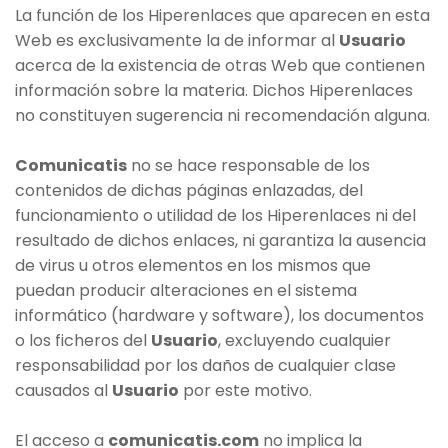
La función de los Hiperenlaces que aparecen en esta
Web es exclusivamente la de informar al
Usuario
acerca de la existencia de otras Web que contienen
información sobre la materia. Dichos Hiperenlaces
no constituyen sugerencia ni recomendación alguna.
Comunicatis
no se hace responsable de los
contenidos de dichas páginas enlazadas, del
funcionamiento o utilidad de los Hiperenlaces ni del
resultado de dichos enlaces, ni garantiza la ausencia
de virus u otros elementos en los mismos que
puedan producir alteraciones en el sistema
informático (hardware y software), los documentos
o los ficheros del
Usuario
, excluyendo cualquier
responsabilidad por los daños de cualquier clase
causados al
Usuario
por este motivo.
El acceso a
comunicatis.com
no implica la