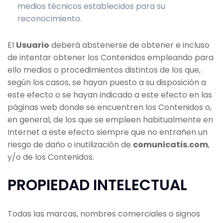
medios técnicos establecidos para su
reconocimiento.
El
Usuario
deberá abstenerse de obtener e incluso
de intentar obtener los Contenidos empleando para
ello medios o procedimientos distintos de los que,
según los casos, se hayan puesto a su disposición a
este efecto o se hayan indicado a este efecto en las
páginas web donde se encuentren los Contenidos o,
en general, de los que se empleen habitualmente en
Internet a este efecto siempre que no entrañen un
riesgo de daño o inutilización de
comunicatis.com
,
y/o de los Contenidos.
PROPIEDAD INTELECTUAL
Todas las marcas, nombres comerciales o signos