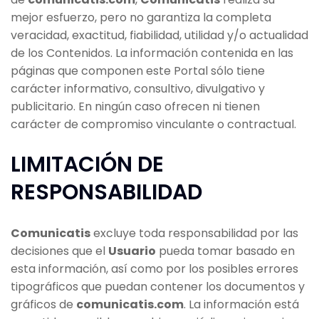
mejor esfuerzo, pero no garantiza la completa
veracidad, exactitud, fiabilidad, utilidad y/o actualidad
de los Contenidos. La información contenida en las
páginas que componen este Portal sólo tiene
carácter informativo, consultivo, divulgativo y
publicitario. En ningún caso ofrecen ni tienen
carácter de compromiso vinculante o contractual.
LIMITACIÓN DE
RESPONSABILIDAD
Comunicatis
excluye toda responsabilidad por las
decisiones que el
Usuario
pueda tomar basado en
esta información, así como por los posibles errores
tipográficos que puedan contener los documentos y
gráficos de
comunicatis.com
. La información está