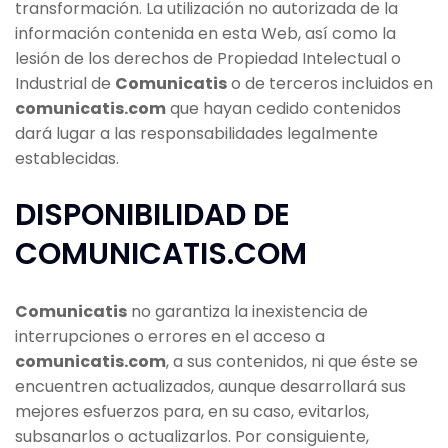
transformación. La utilización no autorizada de la
información contenida en esta Web, así como la
lesión de los derechos de Propiedad Intelectual o
Industrial de
Comunicatis
o de terceros incluidos en
comunicatis.com
que hayan cedido contenidos
dará lugar a las responsabilidades legalmente
establecidas.
DISPONIBILIDAD DE
COMUNICATIS.COM
Comunicatis
no garantiza la inexistencia de
interrupciones o errores en el acceso a
comunicatis.com
, a sus contenidos, ni que éste se
encuentren actualizados, aunque desarrollará sus
mejores esfuerzos para, en su caso, evitarlos,
subsanarlos o actualizarlos. Por consiguiente,