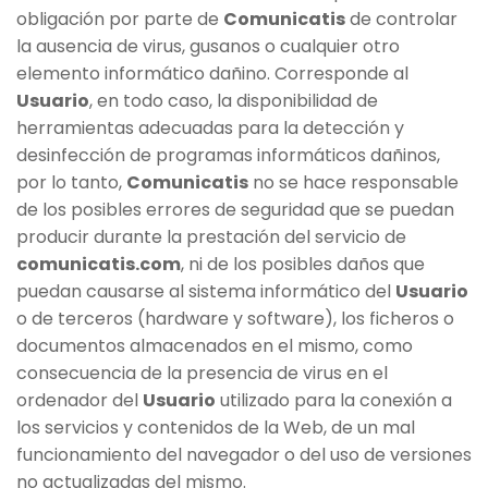
obligación por parte de
Comunicatis
de controlar
la ausencia de virus, gusanos o cualquier otro
elemento informático dañino. Corresponde al
Usuario
, en todo caso, la disponibilidad de
herramientas adecuadas para la detección y
desinfección de programas informáticos dañinos,
por lo tanto,
Comunicatis
no se hace responsable
de los posibles errores de seguridad que se puedan
producir durante la prestación del servicio de
comunicatis.com
, ni de los posibles daños que
puedan causarse al sistema informático del
Usuario
o de terceros (hardware y software), los ficheros o
documentos almacenados en el mismo, como
consecuencia de la presencia de virus en el
ordenador del
Usuario
utilizado para la conexión a
los servicios y contenidos de la Web, de un mal
funcionamiento del navegador o del uso de versiones
no actualizadas del mismo.