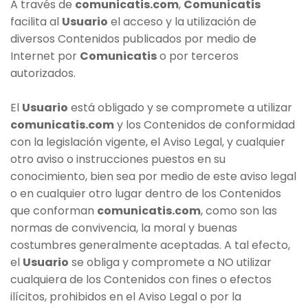
A través de
comunicatis.com
,
Comunicatis
facilita al
Usuario
el acceso y la utilización de
diversos Contenidos publicados por medio de
Internet por
Comunicatis
o por terceros
autorizados.
El
Usuario
está obligado y se compromete a utilizar
comunicatis.com
y los Contenidos de conformidad
con la legislación vigente, el Aviso Legal, y cualquier
otro aviso o instrucciones puestos en su
conocimiento, bien sea por medio de este aviso legal
o en cualquier otro lugar dentro de los Contenidos
que conforman
comunicatis.com
, como son las
normas de convivencia, la moral y buenas
costumbres generalmente aceptadas. A tal efecto,
el
Usuario
se obliga y compromete a NO utilizar
cualquiera de los Contenidos con fines o efectos
ilícitos, prohibidos en el Aviso Legal o por la