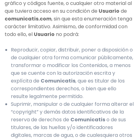
gráfico y códigos fuente, o cualquier otro material al
que tuviera acceso en su condición de
Usuario
de
comunicatis.com
, sin que esta enumeración tenga
carácter limitativo. Asimismo, de conformidad con
todo ello, el
Usuario
no podrá:
Reproducir, copiar, distribuir, poner a disposición o
de cualquier otra forma comunicar públicamente,
transformar o modificar los Contenidos, a menos
que se cuente con la autorización escrita y
explícita de
Comunicatis
, que es titular de los
correspondientes derechos, o bien que ello
resulte legalmente permitido.
Suprimir, manipular o de cualquier forma alterar el
“copyright” y demás datos identificativos de la
reserva de derechos de
Comunicatis
o de sus
titulares, de las huellas y/o identificadores
digitales, marcas de agua, o de cualesquiera otros