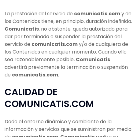
La prestación del servicio de
comunicatis.com
y de
los Contenidos tiene, en principio, duración indefinida.
Comunicatis
, no obstante, queda autorizado para
dar por terminada o suspender la prestación del
servicio de
comunicatis.com
y/o de cualquiera de
los Contenidos en cualquier momento. Cuando ello
sea razonablemente posible,
Comunicatis
advertirá previamente la terminación o suspensión
de
comunicatis.com
.
CALIDAD DE
COMUNICATIS.COM
Dado el entorno dinámico y cambiante de la
información y servicios que se suministran por medio
de
comunicatis.com
,
Comunicatis
realiza su