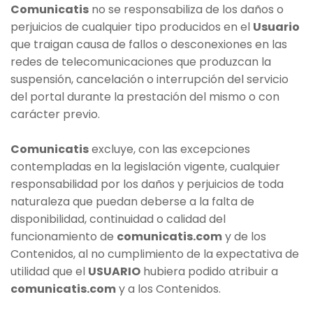
Comunicatis
no se responsabiliza de los daños o
perjuicios de cualquier tipo producidos en el
Usuario
que traigan causa de fallos o desconexiones en las
redes de telecomunicaciones que produzcan la
suspensión, cancelación o interrupción del servicio
del portal durante la prestación del mismo o con
carácter previo.
Comunicatis
excluye, con las excepciones
contempladas en la legislación vigente, cualquier
responsabilidad por los daños y perjuicios de toda
naturaleza que puedan deberse a la falta de
disponibilidad, continuidad o calidad del
funcionamiento de
comunicatis.com
y de los
Contenidos, al no cumplimiento de la expectativa de
utilidad que el
USUARIO
hubiera podido atribuir a
comunicatis.com
y a los Contenidos.