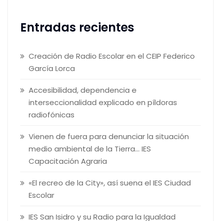
Entradas recientes
Creación de Radio Escolar en el CEIP Federico
García Lorca
Accesibilidad, dependencia e
interseccionalidad explicado en píldoras
radiofónicas
Vienen de fuera para denunciar la situación
medio ambiental de la Tierra… IES
Capacitación Agraria
«El recreo de la City», así suena el IES Ciudad
Escolar
IES San Isidro y su Radio para la Igualdad